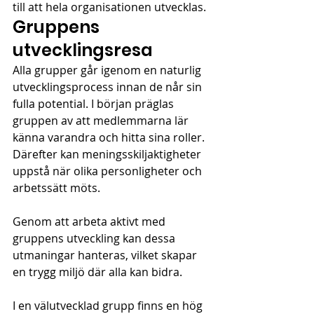
till att hela organisationen utvecklas. 
Gruppens 
utvecklingsresa
Alla grupper går igenom en naturlig 
utvecklingsprocess innan de når sin 
fulla potential. I början präglas 
gruppen av att medlemmarna lär 
känna varandra och hitta sina roller. 
Därefter kan meningsskiljaktigheter 
uppstå när olika personligheter och 
arbetssätt möts.
Genom att arbeta aktivt med 
gruppens utveckling kan dessa 
utmaningar hanteras, vilket skapar 
en trygg miljö där alla kan bidra.
I en välutvecklad grupp finns en hög 