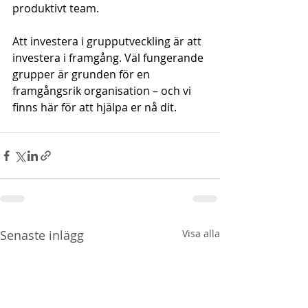
produktivt team.
Att investera i grupputveckling är att 
investera i framgång. Väl fungerande 
grupper är grunden för en 
framgångsrik organisation – och vi 
finns här för att hjälpa er nå dit.
Senaste inlägg
Visa alla