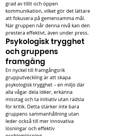
grad av tillit och öppen 
kommunikation, vilket gör det lättare 
att fokusera på gemensamma mål. 
När gruppen når denna nivå kan den 
prestera effektivt, även under press.
Psykologisk trygghet 
och gruppens 
framgång
En nyckel till framgångsrik 
grupputveckling är att skapa 
psykologisk trygghet – en miljö där 
alla vågar dela idéer, erkänna 
misstag och ta initiativ utan rädsla 
för kritik. Detta stärker inte bara 
gruppens sammanhållning utan 
leder också till mer innovativa 
lösningar och effektiv 
problemlösning.