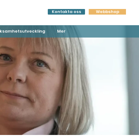
Kontakta oss
Webbshop
ksamhetsutveckling
Mer