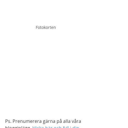
Fotokorten
Ps. Prenumerera gärna på alla våra 