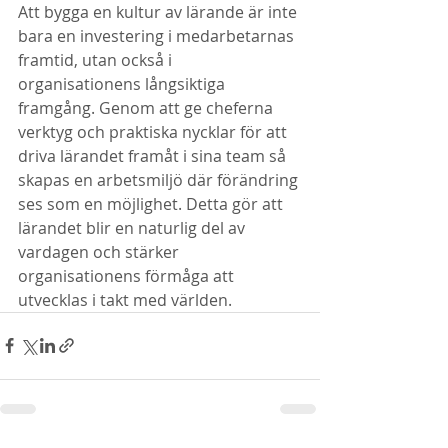
Att bygga en kultur av lärande är inte 
bara en investering i medarbetarnas 
framtid, utan också i 
organisationens långsiktiga 
framgång. Genom att ge cheferna 
verktyg och praktiska nycklar för att 
driva lärandet framåt i sina team så 
skapas en arbetsmiljö där förändring 
ses som en möjlighet. Detta gör att 
lärandet blir en naturlig del av 
vardagen och stärker 
organisationens förmåga att 
utvecklas i takt med världen.