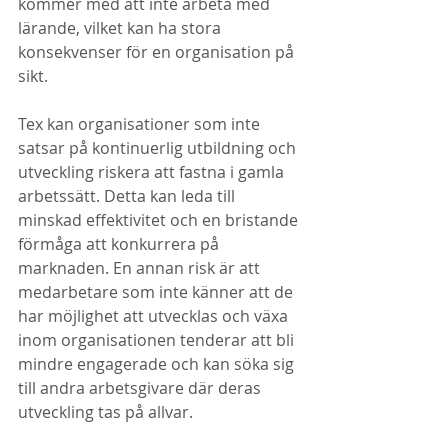
kommer med att inte arbeta med 
lärande, vilket kan ha stora 
konsekvenser för en organisation på 
sikt. 
Tex kan organisationer som inte 
satsar på kontinuerlig utbildning och 
utveckling riskera att fastna i gamla 
arbetssätt. Detta kan leda till 
minskad effektivitet och en bristande 
förmåga att konkurrera på 
marknaden. En annan risk är att 
medarbetare som inte känner att de 
har möjlighet att utvecklas och växa 
inom organisationen tenderar att bli 
mindre engagerade och kan söka sig 
till andra arbetsgivare där deras 
utveckling tas på allvar.