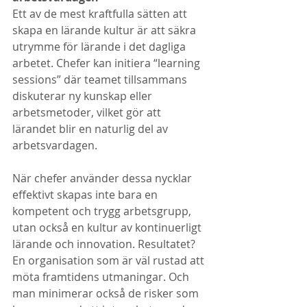
Ett av de mest kraftfulla sätten att 
skapa en lärande kultur är att säkra 
utrymme för lärande i det dagliga 
arbetet. Chefer kan initiera “learning 
sessions” där teamet tillsammans 
diskuterar ny kunskap eller 
arbetsmetoder, vilket gör att 
lärandet blir en naturlig del av 
arbetsvardagen. 
När chefer använder dessa nycklar 
effektivt skapas inte bara en 
kompetent och trygg arbetsgrupp, 
utan också en kultur av kontinuerligt 
lärande och innovation. Resultatet? 
En organisation som är väl rustad att 
möta framtidens utmaningar. Och 
man minimerar också de risker som 