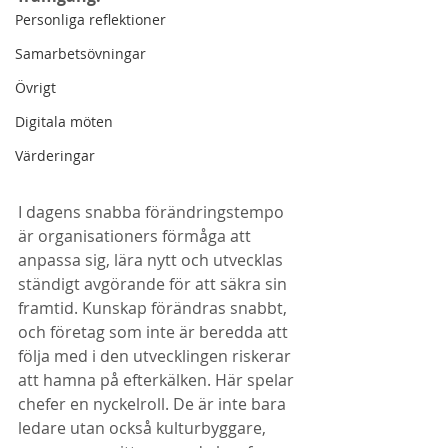
Personliga reflektioner
Samarbetsövningar
Övrigt
Digitala möten
Värderingar
I dagens snabba förändringstempo 
är organisationers förmåga att 
anpassa sig, lära nytt och utvecklas 
ständigt avgörande för att säkra sin 
framtid. Kunskap förändras snabbt, 
och företag som inte är beredda att 
följa med i den utvecklingen riskerar 
att hamna på efterkälken. Här spelar 
chefer en nyckelroll. De är inte bara 
ledare utan också kulturbyggare, 