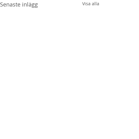
Senaste inlägg
Visa alla
Kommentarer