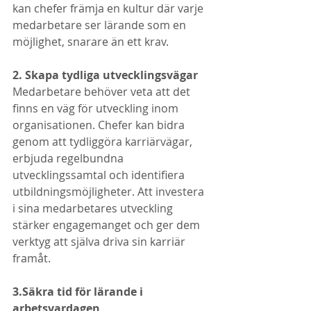
kan chefer främja en kultur där varje 
medarbetare ser lärande som en 
möjlighet, snarare än ett krav.
2. Skapa tydliga utvecklingsvägar
Medarbetare behöver veta att det 
finns en väg för utveckling inom 
organisationen. Chefer kan bidra 
genom att tydliggöra karriärvägar, 
erbjuda regelbundna 
utvecklingssamtal och identifiera 
utbildningsmöjligheter. Att investera 
i sina medarbetares utveckling 
stärker engagemanget och ger dem 
verktyg att själva driva sin karriär 
framåt.
3.Säkra tid för lärande i 
arbetsvardagen