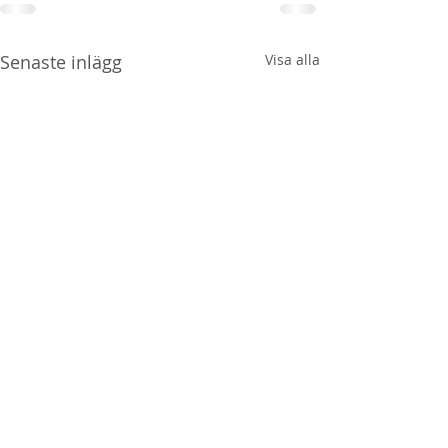
Senaste inlägg
Visa alla