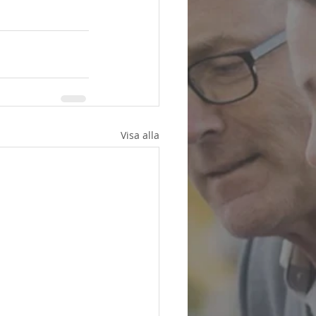
Visa alla