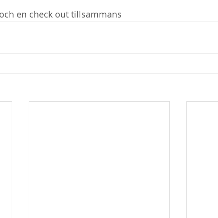
 och en check out tillsammans