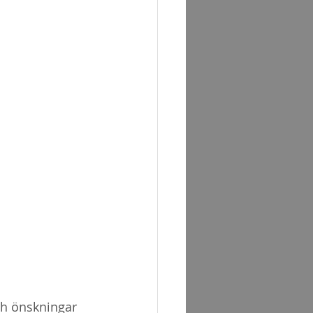
ch önskningar 